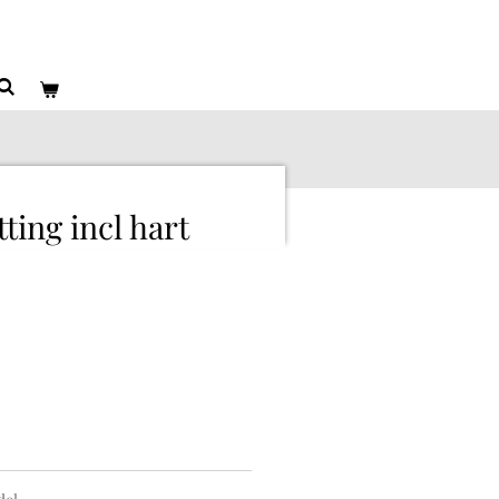
ting incl hart