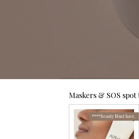
Maskers & SOS spot 
****Beauty Must have.