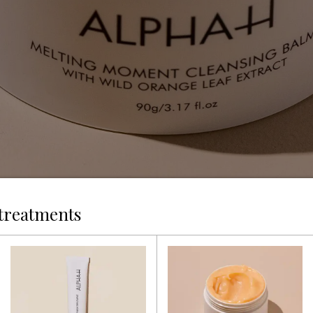
treatments