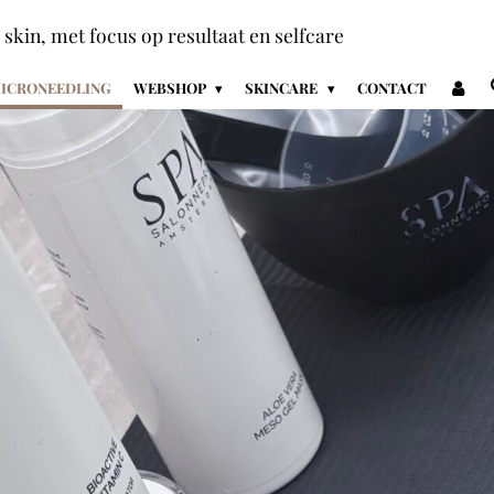
+ skin, met focus op resultaat en selfcare
ICRONEEDLING
WEBSHOP
SKINCARE
CONTACT