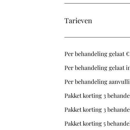
Tarieven
Per behandeling gelaat €
Per behandeling gelaat i
Per behandeling aanvulli
Pakket korting 3 behande
Pakket korting 3 behande
Pakket korting 5 behande